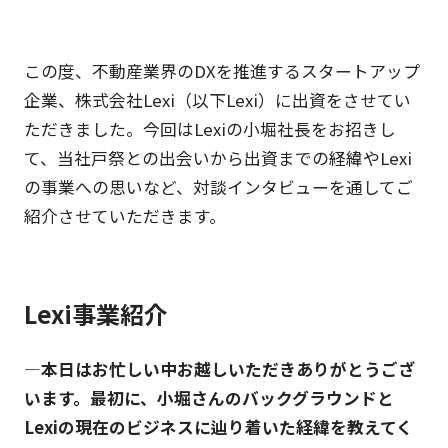
この度、不動産業界のDXを推進するスタートアップ
企業、株式会社Lexi（以下Lexi）に出資をさせてい
ただきました。今回はLexiの小堀社長をお招きし
て、当社戸祭との出会いから出資までの経緯やLexi
の事業への思いなど、対談インタビューを通してご
紹介させていただきます。
Lexi事業紹介
―本日はお忙しい中お越しいただきありがとうござ
います。最初に、小堀さんのバックグラウンドと
Lexiの現在のビジネスに辿り着いた経緯を教えてく