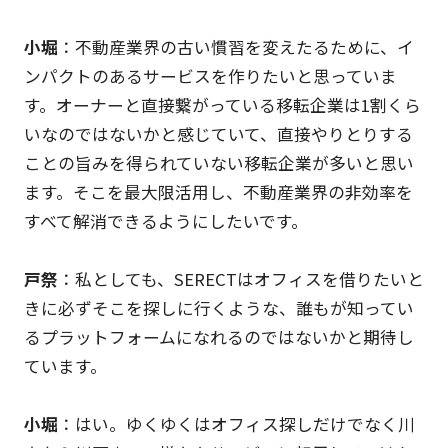
小堀
：不動産業界の古い慣習を変えたるために、イ
ンパクトのあるサービスを作りたいと思っていま
す。オーナーと直接繋がっている移転企業は1割くら
いなのではないかと感じていて、直接やりとりする
ことの旨みを得られていない移転企業が多いと思い
ます。そこを最大限活用し、不動産業界の非効率を
すべて解消できるようにしたいです。
戸祭
：私としても、SERECTはオフィスを借りたいと
きに必ずそこを探しに行くような、誰もが知ってい
るプラットフォームになれるのではないかと期待し
ています。
小堀
：はい。ゆくゆくはオフィス探しだけでなく川