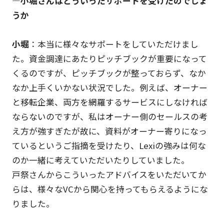
―小堀さんはどういったサポートを受けたのでしょ
うか
小堀
：本当に様々なサポートをしていただけまし
た。資金調達にあたりピッチブックが重要になって
くるのですが、ピッチブックが整っておらず、なか
なか上手くいかない状況でした。例えば、オーナー
と移転企業、両方を網羅するサービスにしなければ
ならないのですが、私はオーナー側のセールスの考
え方が強すぎたが故に、資料がオーナー寄りになっ
ているというご指摘を受けたり、Lexiの強みは何な
のか一緒に考えていただいたりしていました。
戸祭さんからこういったアドバイスをいただいてか
らは、様々なVCから関心を持ってもらえるようにな
りました。