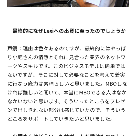
―最終的になぜLexiへの出資に至ったのでしょうか
戸祭
：理由は色々あるのですが、最終的にはやっぱ
り小堀さんの情熱とそれに見合った業界のネットワ
ークやスキルです。このビジネスモデルは簡単では
ないですが、そこに対して必要なことを考えて着実
に行なう底力は素晴らしいと思いました。MBOしな
ければ難しいと聞いて、本当にMBOできる人はなか
なかいないと思います。そういったところをプレゼ
ンで出しきれない部分は感じていたので、そういう
ところをサポートしていきたいと思いました。