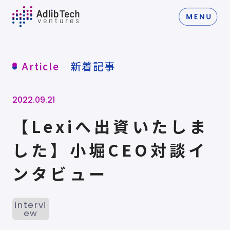
新着記事
Article
2022.09.21
【Lexiへ出資いたしま
した】小堀CEO対談イ
ンタビュー
intervi
ew