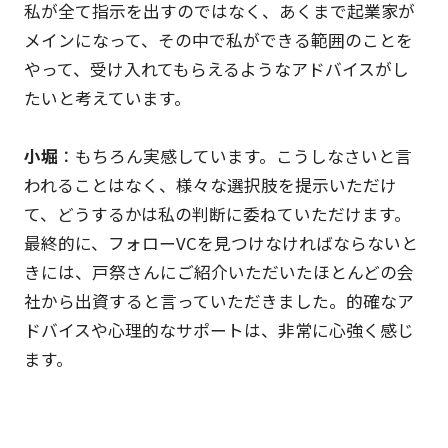
私が全て指示を出すのではなく、あくまで起業家が
メインになって、その中で私ができる範囲のことを
やって、受け入れてもらえるようなアドバイスがし
たいと考えています。
小堀
：もちろん実感しています。こうしなさいと言
われることはなく、様々な選択肢を提示いただけ
て、どうするかは私の判断に委ねていただけます。
最終的に、フォローVCを見つけなければならないと
きには、戸祭さんにご紹介いただいたほとんどの会
社から出資すると言っていただきました。的確なア
ドバイスや心理的なサポートは、非常に心強く感じ
ます。