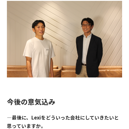
今後の意気込み
―最後に、Lexiをどういった会社にしていきたいと
思っていますか。