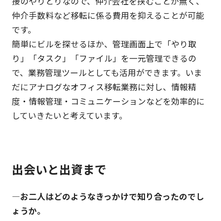
接のやりとりなので、仲介会社を挟むことが無く、
仲介手数料など移転に係る費用を抑えることが可能
です。
簡単にビルを探せるほか、管理画面上で「やり取
り」「タスク」「ファイル」を一元管理できるの
で、業務管理ツールとしても活用ができます。いま
だにアナログなオフィス移転業務に対し、情報精
度・情報管理・コミュニケーションなどを効率的に
していきたいと考えています。
出会いと出資まで
―お二人はどのようなきっかけで知り合ったのでし
ょうか。