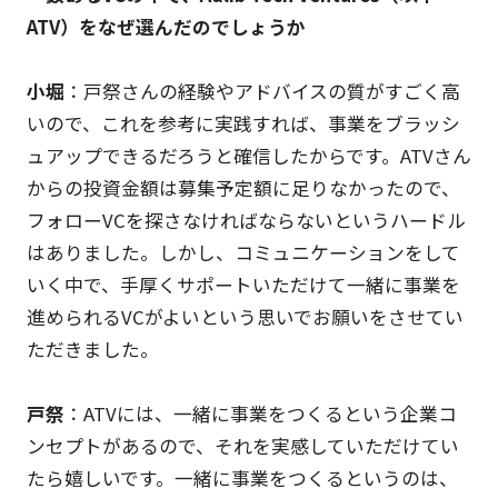
ATV）をなぜ選んだのでしょうか
小堀
：戸祭さんの経験やアドバイスの質がすごく高
いので、これを参考に実践すれば、事業をブラッシ
ュアップできるだろうと確信したからです。ATVさん
からの投資金額は募集予定額に足りなかったので、
フォローVCを探さなければならないというハードル
はありました。しかし、コミュニケーションをして
いく中で、手厚くサポートいただけて一緒に事業を
進められるVCがよいという思いでお願いをさせてい
ただきました。
戸祭
：ATVには、一緒に事業をつくるという企業コ
ンセプトがあるので、それを実感していただけてい
たら嬉しいです。一緒に事業をつくるというのは、