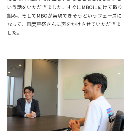
いう話をいただきました。すぐにMBOに向けて取り
組み、そしてMBOが実現できそうというフェーズに
なって、再度戸祭さんに声をかけさせていただきま
した。