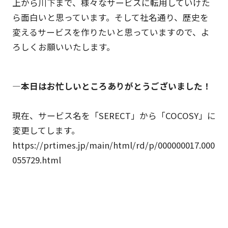
上から川下まで、様々なサービスに転用していけた
ら面白いと思っています。そして社名通り、歴史を
変えるサービスを作りたいと思っていますので、よ
ろしくお願いいたします。
―本日はお忙しいところありがとうございました！
現在、サービス名を「SERECT」から「COCOSY」に
変更してします。
https://prtimes.jp/main/html/rd/p/000000017.000
055729.html