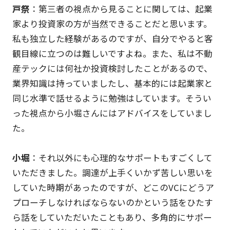
戸祭
：第三者の視点から見ることに関しては、起業
家より投資家の方が当然できることだと思います。
私も独立した経験があるのですが、自分でやると客
観目線に立つのは難しいですよね。また、私は不動
産テックには何社か投資検討したことがあるので、
業界知識は持っていましたし、基本的には起業家と
同じ水準で話せるように勉強はしています。そうい
った視点から小堀さんにはアドバイスをしていまし
た。
小堀
：それ以外にも心理的なサポートもすごくして
いただきました。調達が上手くいかず苦しい思いを
していた時期があったのですが、どこのVCにどうア
プローチしなければならないのかという話をひたす
ら話をしていただいたこともあり、多角的にサポー