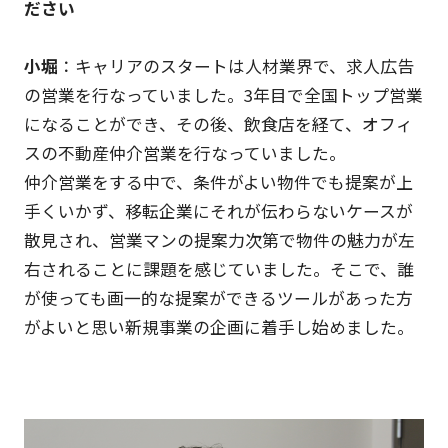
ださい
小堀
：キャリアのスタートは人材業界で、求人広告
の営業を行なっていました。3年目で全国トップ営業
になることができ、その後、飲食店を経て、オフィ
スの不動産仲介営業を行なっていました。
仲介営業をする中で、条件がよい物件でも提案が上
手くいかず、移転企業にそれが伝わらないケースが
散見され、営業マンの提案力次第で物件の魅力が左
右されることに課題を感じていました。そこで、誰
が使っても画一的な提案ができるツールがあった方
がよいと思い新規事業の企画に着手し始めました。