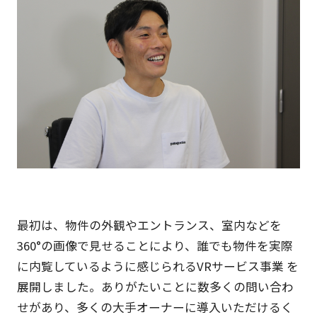
最初は、物件の外観やエントランス、室内などを
360°の画像で見せることにより、誰でも物件を実際
に内覧しているように感じられるVRサービス事業 を
展開しました。ありがたいことに数多くの問い合わ
せがあり、多くの大手オーナーに導入いただけるく