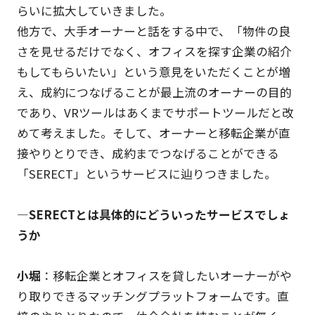
らいに拡大していきました。
他方で、大手オーナーと話をする中で、「物件の良
さを見せるだけでなく、オフィスを探す企業の紹介
もしてもらいたい」という意見をいただくことが増
え、成約につなげることが最上流のオーナーの目的
であり、VRツールはあくまでサポートツールだと改
めて考えました。そして、オーナーと移転企業が直
接やりとりでき、成約までつなげることができる
「SERECT」というサービスに辿りつきました。
―SERECTとは具体的にどういったサービスでしょ
うか
小堀
：移転企業とオフィスを貸したいオーナーがや
り取りできるマッチングプラットフォームです。直